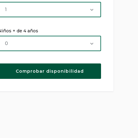
Niños + de 4 años