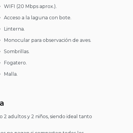
WIFI (20 Mbps aprox.).
Acceso a la laguna con bote.
Linterna.
Monocular para observación de aves.
Sombrillas.
Fogatero.
Malla.
ca
 2 adultos y 2 niños, siendo ideal tanto