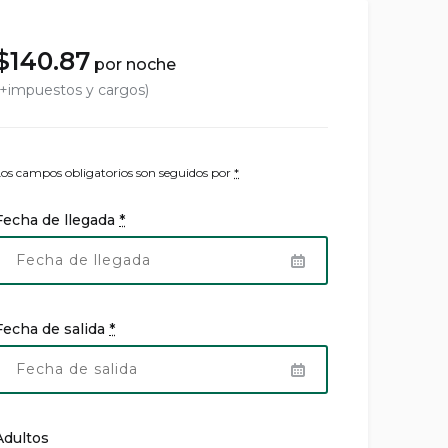
$
140.87
por noche
(+impuestos y cargos)
Los campos obligatorios son seguidos por
*
Fecha de llegada
*
Fecha de salida
*
Adultos