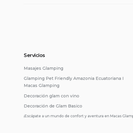
Servicios
Masajes Glamping
Glamping Pet Friendly Amazonia Ecuatoriana I
Macas Glamping
Decoración glam con vino
Decoración de Glam Basico
¡
Escápate a un mundo de confort y aventura en Macas Glam