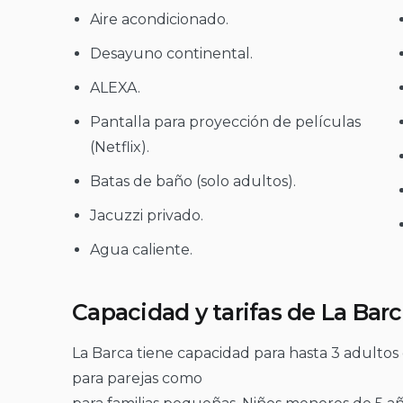
Aire acondicionado.
Desayuno continental.
ALEXA.
Pantalla para proyección de películas
(Netflix).
Batas de baño (solo adultos).
Jacuzzi privado.
Agua caliente.
Capacidad y tarifas de La Bar
La Barca tiene capacidad para hasta 3 adultos o
para parejas como