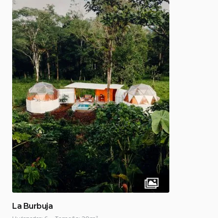
La Burbuja