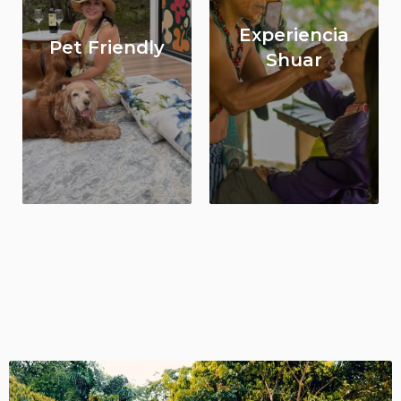
Experiencia
Pet Friendly
Shuar