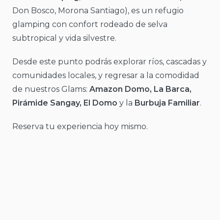
Don Bosco, Morona Santiago), es un refugio
glamping con confort rodeado de selva
subtropical y vida silvestre.
Desde este punto podrás explorar ríos, cascadas y
comunidades locales, y regresar a la comodidad
de nuestros Glams:
Amazon Domo, La Barca,
Pirámide Sangay, El Domo
y la
Burbuja Familiar
.
Reserva tu experiencia hoy mismo.