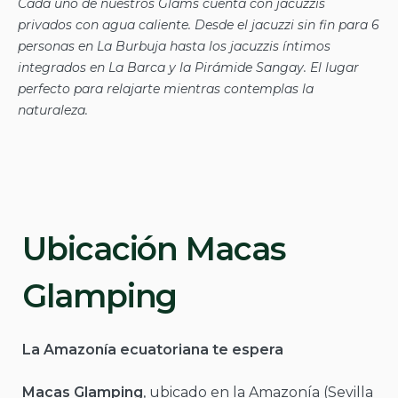
Cada uno de nuestros Glams cuenta con jacuzzis
privados con agua caliente. Desde el jacuzzi sin fin para 6
personas en La Burbuja hasta los jacuzzis íntimos
integrados en La Barca y la Pirámide Sangay. El lugar
perfecto para relajarte mientras contemplas la
naturaleza.
Ubicación Macas
Glamping
La Amazonía ecuatoriana te espera
Macas Glamping
, ubicado en la Amazonía (Sevilla