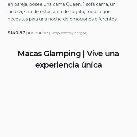
en pareja, posee una cama Queen, 1 sofá cama, un
jacuzzi, sala de estar, área de fogata, todo lo que
necesitas para una noche de emociones diferentes.
$
140.87
por noche
(+impuestos y cargos)
Macas Glamping | Vive una
experiencia única