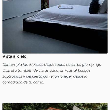
Vista al cielo
Contempla las estrellas desde todos nuestros glampings.
Disfruta también de vistas panorámicas al bosque
subtropical y despierta con el amanecer desde la
comodidad de tu cama.