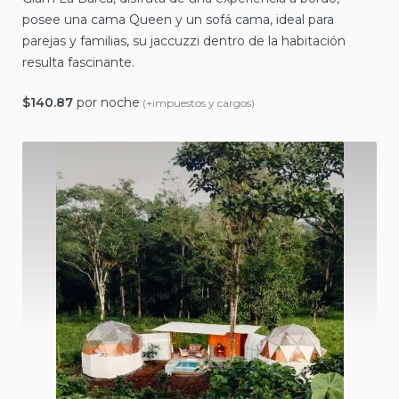
posee una cama Queen y un sofá cama, ideal para
parejas y familias, su jaccuzzi dentro de la habitación
resulta fascinante.
$
140.87
por noche
(+impuestos y cargos)