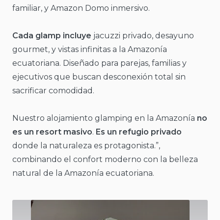
familiar, y
Amazon Domo
inmersivo.
Cada glamp incluye
jacuzzi privado, desayuno
gourmet, y vistas infinitas a la Amazonía
ecuatoriana. Diseñado para parejas, familias y
ejecutivos que buscan desconexión total sin
sacrificar comodidad.
Nuestro alojamiento glamping en la Amazonía
no
es un resort masivo
.
Es un refugio privado
donde la naturaleza es protagonista.”,
combinando el confort moderno con la belleza
natural de la Amazonía ecuatoriana.