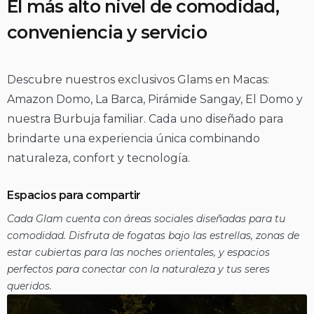
El más alto nivel de comodidad,
conveniencia y servicio
Descubre nuestros exclusivos Glams en Macas:
Amazon Domo, La Barca, Pirámide Sangay, El Domo y
nuestra Burbuja familiar. Cada uno diseñado para
brindarte una experiencia única combinando
naturaleza, confort y tecnología.
Espacios para compartir
Cada Glam cuenta con áreas sociales diseñadas para tu
comodidad. Disfruta de fogatas bajo las estrellas, zonas de
estar cubiertas para las noches orientales, y espacios
perfectos para conectar con la naturaleza y tus seres
queridos.