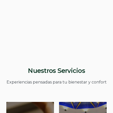
Nuestros Servicios
Experiencias pensadas para tu bienestar y confort