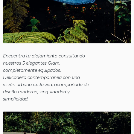
Encuentra tu alojamiento consultando
nuestros 5 elegantes Glam,
completamente equipados.
Delicadeza contemporánea con una
visión urbana exclusiva, acompañada de
diseño moderno, singularidad y
simplicidad.