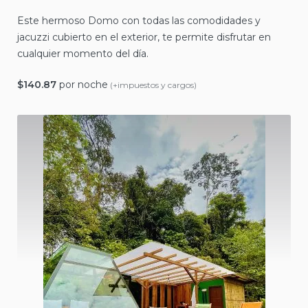
Este hermoso Domo con todas las comodidades y
jacuzzi cubierto en el exterior, te permite disfrutar en
cualquier momento del día.
$
140.87
por noche
(+impuestos y cargos)