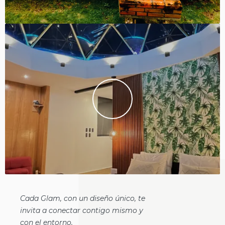
Cada Glam, con un diseño único, te
invita a conectar contigo mismo y
con el entorno.