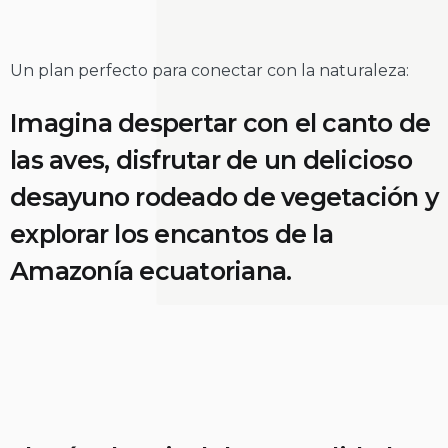
Un plan perfecto para conectar con la naturaleza:
Imagina despertar con el canto de
las aves, disfrutar de un delicioso
desayuno rodeado de vegetación y
explorar los encantos de la
Amazonía ecuatoriana.