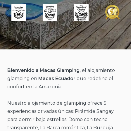
Bienvenido a Macas Glamping,
el alojamiento
glamping en
Macas Ecuador
que redefine el
confort en la Amazonia.
Nuestro alojamiento de glamping ofrece 5
experiencias privadas únicas:
Pirámide Sangay
para dormir bajo estrellas,
Domo
con techo
transparente,
La Barca
romántica,
La Burbuja